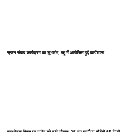
सृजन संवाद कार्यक्रम का शुभारंभ, महू में आयोजित हुई कार्यशाला