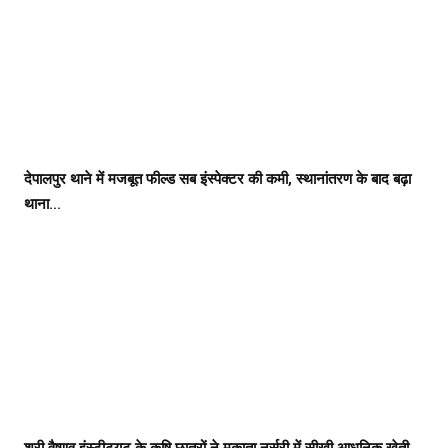
देपालपुर थाने में मजबूत फील्ड सब इंस्पेक्टर की कमी, स्थानांतरण के बाद बढ़ा
थाना...