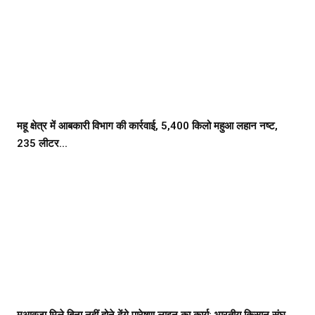
महू क्षेत्र में आबकारी विभाग की कार्रवाई, 5,400 किलो महुआ लहान नष्ट,
235 लीटर...