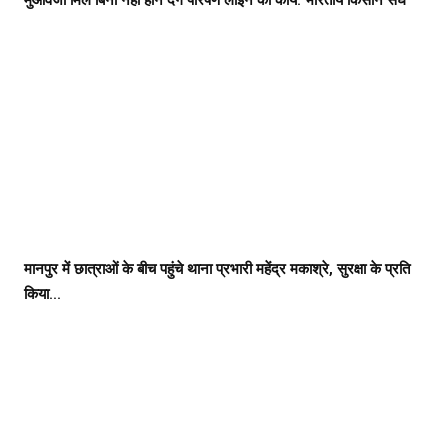
मुआवजा मिले बिना नहीं होने देंगे पारेषण लाइन का कार्य: भारतीय किसान संघ
मानपुर में छात्राओं के बीच पहुंचे थाना प्रभारी महेंद्र मकाश्रे, सुरक्षा के प्रति
किया...