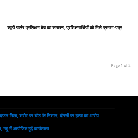
ब्यूटी पार्लर प्रशिक्षण बैच का समापन, प्रशिक्षणार्थियों को मिले प्रमाण-पत्र
Page 1 of 2
 दफन मिला, शरीर पर चोट के निशान; दोस्तों पर हत्या का आरोप
, महू में आयोजित हुई कार्यशाला