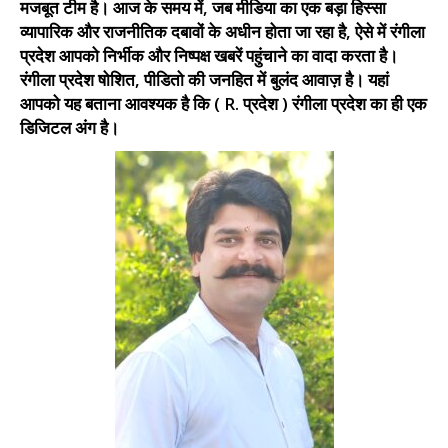
मजबूत टीम है। आज के समय में, जब मीडिया का एक बड़ा हिस्सा
व्यापारिक और राजनीतिक दबावों के अधीन होता जा रहा है, ऐसे में रंगीला
प्रदेश आपको निर्भीक और निष्पक्ष खबरें पहुंचाने का वादा करता है।
रंगीला प्रदेश षोशित, पीडितो की जनहित में बुलंद आवाज़ है। यहां
आपको यह बताना आवश्यक है कि ( R. प्रदेश ) रंगीला प्रदेश का ही एक
डिजिटल अंग है।