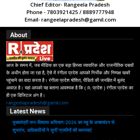
Chief Editor- Rangeela Pradesh
Phone - 7803921425 / 8889777948
Email- rangeelapradesh@gamil.com
About
आज के समय में, जब मीडिया का एक बड़ा हिस्सा व्यापारिक और राजनीतिक दबावों
के अधीन होता जा रहा है, ऐसे में रंगीला प्रदेश आपको निर्भीक और निष्पक्ष खबरें
पहुंचाने का वादा करता है। रंगीला प्रदेश षोशित, पीडितो की जनहित में बुलंद
आवाज़ है। यहां आपको यह बताना आवश्यक है कि ( R. प्रदेश ) रंगीला प्रदेश का
ही एक डिजिटल अंग है।
rangeelapradesh@gamil.com
Latest News
मुख्यमंत्री जन-विश्वास अभियान-2026 का महू के अम्बाचंदन से
शुभारंभ, अधिकारियों ने सुनीं ग्रामीणों की समस्याएं