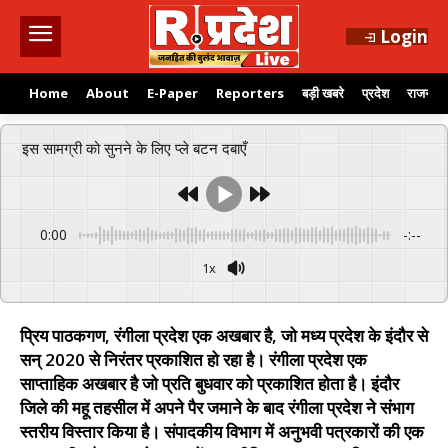
Login
Home
About
E-Paper
Reporters
बड़ी खबरे
प्रदेश
राजनीति
इस सामग्री को सुनने के लिए प्ले बटन दबाएँ
0:00
-:--
1x
प्रिय पाठकगण, रंगीला प्रदेश एक अखबार है, जो मध्य प्रदेश के इंदौर से
सन् 2020 से निरंतर प्रकाशित हो रहा है। रंगीला प्रदेश एक
साप्ताहिक अखबार है जो प्रति बुधवार को प्रकाशित होता है। इंदौर
जिले की महू तहसील में अपने पैर जमाने के बाद रंगीला प्रदेश ने संभाग
स्तरीय विस्तार किया है। संपादकीय विभाग में अनुभवी पत्रकारों की एक