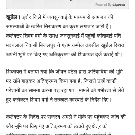
Powered By
GSpeech
खुडैल।
इंदौर जिले में जनसुनवाई के माध्यम से आमजन की
समस्याओं के त्वरित निराकरण का क्रम लगातार जारी है।
कलेक्टर शिवम वर्मा के समक्ष जनसुनवाई में पहुंची कांताबाई पति
मदनलाल निवासी बिजलपुर ने ग्राम कम्पेल तहसील खुडैल स्थित
अपनी भूमि पर किए गए अतिक्रमण की शिकायत दर्ज कराई थी।
शिकायत में बताया गया कि जीवन पटेल द्वारा फरियादिया की भूमि
पर खंभे गाड़कर अतिक्रमण किया गया है, जिससे उन्हें काफी
परेशानी का सामना करना पड़ रहा था। मामले को गंभीरता से लेते
हुए कलेक्टर शिवम वर्मा ने तत्काल कार्रवाई के निर्देश दिए।
कलेक्टर के निर्देश पर राजस्व अमले ने मौके पर पहुंचकर जांच की
और भूमि पर किए गए अतिक्रमण को हटाते हुए क्षेत्र को