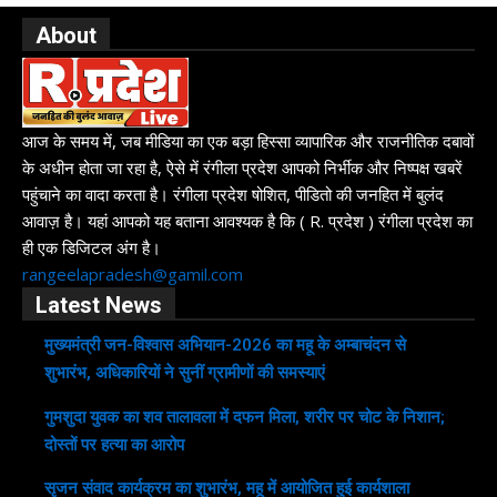
About
आज के समय में, जब मीडिया का एक बड़ा हिस्सा व्यापारिक और राजनीतिक दबावों
के अधीन होता जा रहा है, ऐसे में रंगीला प्रदेश आपको निर्भीक और निष्पक्ष खबरें
पहुंचाने का वादा करता है। रंगीला प्रदेश षोशित, पीडितो की जनहित में बुलंद
आवाज़ है। यहां आपको यह बताना आवश्यक है कि ( R. प्रदेश ) रंगीला प्रदेश का
ही एक डिजिटल अंग है।
rangeelapradesh@gamil.com
Latest News
मुख्यमंत्री जन-विश्वास अभियान-2026 का महू के अम्बाचंदन से
शुभारंभ, अधिकारियों ने सुनीं ग्रामीणों की समस्याएं
गुमशुदा युवक का शव तालावला में दफन मिला, शरीर पर चोट के निशान;
दोस्तों पर हत्या का आरोप
सृजन संवाद कार्यक्रम का शुभारंभ, महू में आयोजित हुई कार्यशाला