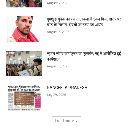
August 7, 2026
गुमशुदा युवक का शव तालावला में दफन मिला, शरीर पर
चोट के निशान; दोस्तों पर हत्या का आरोप
August 6, 2026
सृजन संवाद कार्यक्रम का शुभारंभ, महू में आयोजित हुई
कार्यशाला
August 6, 2026
RANGEELA PRADESH
July 29, 2026
Load more