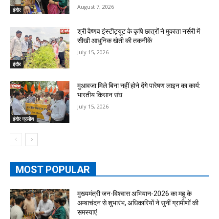
August 7, 2026
इंदौर
श्री वैष्णव इंस्टीट्यूट के कृषि छात्रों ने मुकाता नर्सरी में
सीखी आधुनिक खेती की तकनीकें
July 15, 2026
इंदौर
मुआवजा मिले बिना नहीं होने देंगे पारेषण लाइन का कार्य:
भारतीय किसान संघ
July 15, 2026
इंदौर ग्रामीण
MOST POPULAR
मुख्यमंत्री जन-विश्वास अभियान-2026 का महू के
अम्बाचंदन से शुभारंभ, अधिकारियों ने सुनीं ग्रामीणों की
समस्याएं