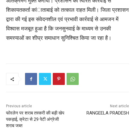
अतिक्रमण मुक्त कराया। प्रशासन की त्वरित कार्रवाई से
शिकायतकर्ता कांाताबाई को तत्काल राहत मिली। जिला प्रशासन
द्वारा की गई इस संवेदनशील एवं प्रभावी कार्रवाई से आमजन में
विश्वास मजबूत हुआ है कि जनसुनवाई के माध्यम से उनकी
समस्याओं का शीघ्र समाधान सुनिश्चित किया जा रहा है।
Previous article
Next article
फोरलेन पर शराब तस्करी की बड़ी खेप
RANGEELA PRADESH
पकड़ाई, क्रेटा से 29 पेटी अंग्रेजी
शराब जब्त