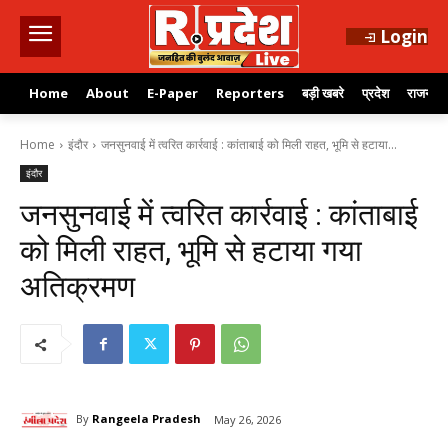
Login
Home
About
E-Paper
Reporters
बड़ी खबरे
प्रदेश
राजनीति
Home
इंदौर
जनसुनवाई में त्वरित कार्रवाई : कांताबाई को मिली राहत, भूमि से हटाया...
इंदौर
जनसुनवाई में त्वरित कार्रवाई : कांताबाई
को मिली राहत, भूमि से हटाया गया
अतिक्रमण
By
Rangeela Pradesh
May 26, 2026