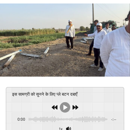
इस सामग्री को सुनने के लिए प्ले बटन दबाएँ
0:00
-:--
1x