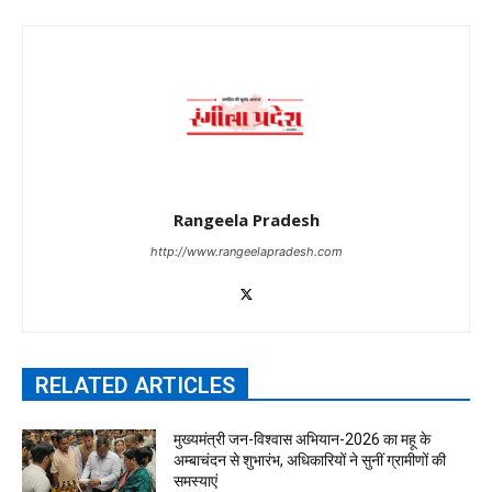
Rangeela Pradesh
http://www.rangeelapradesh.com
RELATED ARTICLES
मुख्यमंत्री जन-विश्वास अभियान-2026 का महू के
अम्बाचंदन से शुभारंभ, अधिकारियों ने सुनीं ग्रामीणों की
समस्याएं