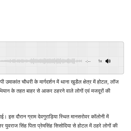
-:--
1x
Powered By
GSpeech
सपी उमाकांत चौधरी के मार्गदर्शन में थाना खुडैल क्षेत्र में होटल, लॉज
ियान के तहत बाहर से आकर ठहरने वाले लोगों एवं मजदूरों की
ी गई। इस दौरान ग्राम देवगुराड़िया स्थित मानसरोवर कॉलोनी में
युवराज सिंह पिता प्रेमसिंह सिसोदिया से होटल में ठहरे लोगों की