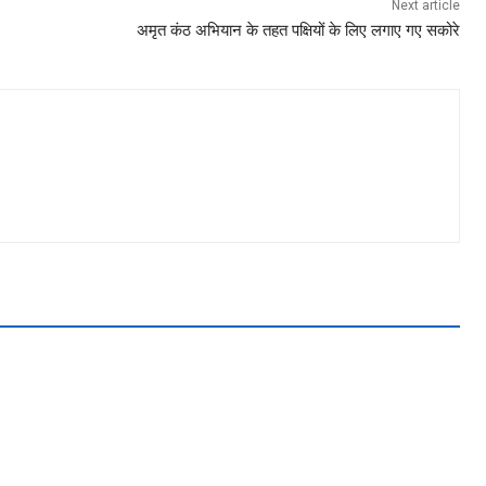
Next article
अमृत कंठ अभियान के तहत पक्षियों के लिए लगाए गए सकोरे