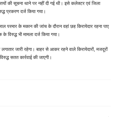
्तियों की सूचना थाने पर नहीं दी गई थी। इसे कलेक्टर एवं जिला
रुद्ध प्रकरण दर्ज किया गया।
ालाल परमार के मकान की जांच के दौरान वहां छह किरायेदार रहना पाए
क के विरुद्ध भी मामला दर्ज किया गया।
न लगातार जारी रहेगा। बाहर से आकर रहने वाले किरायेदारों, मजदूरों
के विरुद्ध सतत कार्रवाई की जाएगी।