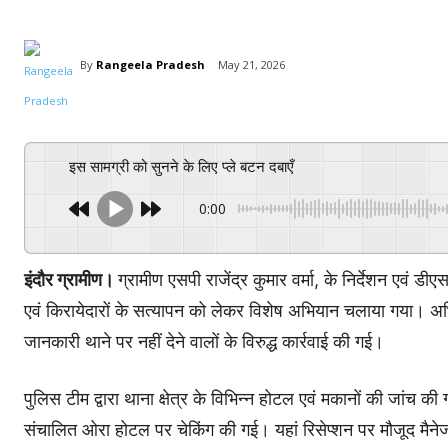
By
Rangeela Pradesh
May 21, 2026
इस सामग्री को सुनने के लिए प्ले बटन दबाएँ
0:00
इंदौर ग्रामीण।
ग्रामीण एसपी राजेंद्र कुमार वर्मा, के निर्देशन एवं डीए
एवं किरायेदारों के सत्यापन को लेकर विशेष अभियान चलाया गया। अभ
जानकारी थाने पर नहीं देने वालों के विरुद्ध कार्रवाई की गई।
पुलिस टीम द्वारा थाना क्षेत्र के विभिन्न होटल एवं मकानों की जांच क
संचालित ओरा होटल पर चेकिंग की गई। यहां रिसेप्शन पर मौजूद मैनेजर 