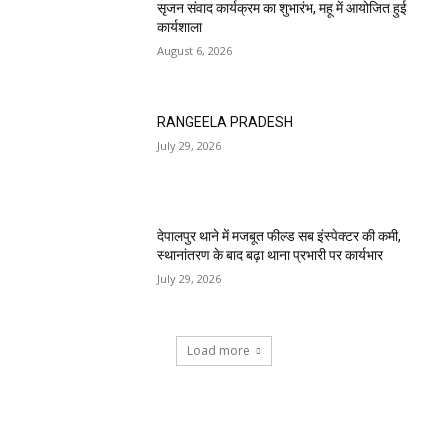
सृजन संवाद कार्यक्रम का शुभारंभ, महू में आयोजित हुई
कार्यशाला
August 6, 2026
RANGEELA PRADESH
July 29, 2026
देपालपुर थाने में मजबूत फील्ड सब इंस्पेक्टर की कमी,
स्थानांतरण के बाद बढ़ा थाना प्रभारी पर कार्यभार
July 29, 2026
Load more