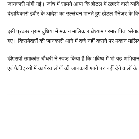
जानकारी मांगी गई। जांच में सामने आया कि होटल में ठहरने वाले व्यक
दंडाधिकारी इंदौर के आदेश का उल्लंघन मानते हुए होटल मैनेजर के वि
इसी प्रकार ग्राम दुधिया में मकान मालिक राधेश्याम परमार पिता छोग
गए। किरायेदारों की जानकारी थाने में दर्ज नहीं कराने पर मकान मालि
डीएसपी उमाकांत चौधरी ने स्पष्ट किया है कि भविष्य में भी यह अभिया
एवं फैक्ट्रियों में कार्यरत लोगों की जानकारी थाने पर नहीं देने वालों 
Share