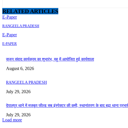
RELATED ARTICLES
E-Paper
RANGEELA PRADESH
E-Paper
E-PAPER
सृजन संवाद कार्यक्रम का शुभारंभ, महू में आयोजित हुई कार्यशाला
August 6, 2026
RANGEELA PRADESH
July 29, 2026
देपालपुर थाने में मजबूत फील्ड सब इंस्पेक्टर की कमी, स्थानांतरण के बाद बढ़ा थाना प्रभार
July 29, 2026
Load more