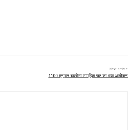
Next article
1100 हनुमान चालीसा सामूहिक पाठ का भव्य आयोजन