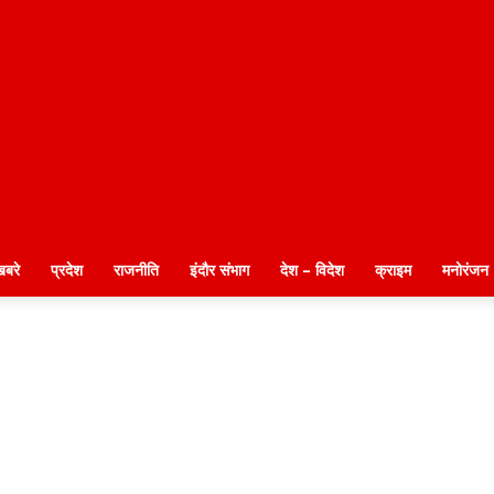
खबरे
प्रदेश
राजनीति
इंदौर संभाग
देश – विदेश
क्राइम
मनोरंजन