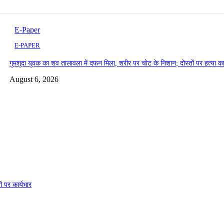
E-Paper
E-PAPER
गुमशुदा युवक का शव तालावला में दफन मिला, शरीर पर चोट के निशान; दोस्तों पर हत्या 
August 6, 2026
ी पर कार्यभार