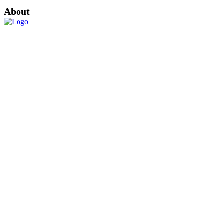
About