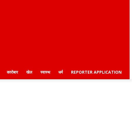
कारोबार
खेल
स्वास्थ
धर्म
REPORTER APPLICATION