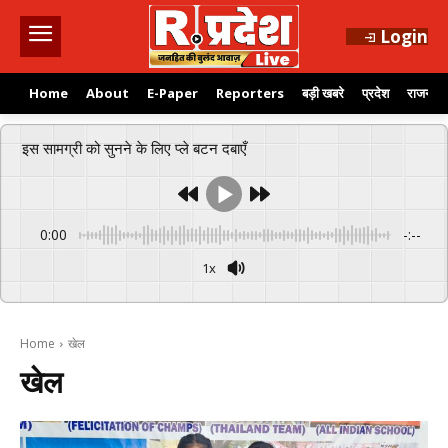
Login
Home
About
E-Paper
Reporters
बड़ी खबरे
प्रदेश
राजनीति
इस सामग्री को सुनने के लिए प्ले बटन दबाएँ
0:00
-:--
1x
Home
खेल
खेल