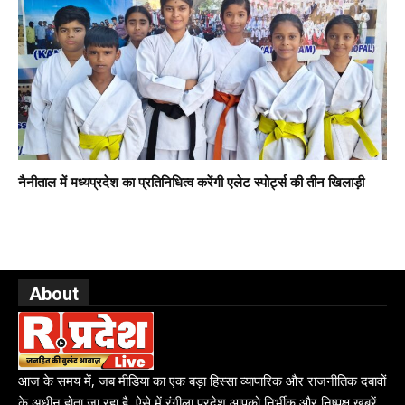
नैनीताल में मध्यप्रदेश का प्रतिनिधित्व करेंगी एलेट स्पोर्ट्स की तीन खिलाड़ी
About
आज के समय में, जब मीडिया का एक बड़ा हिस्सा व्यापारिक और राजनीतिक दबावों
के अधीन होता जा रहा है, ऐसे में रंगीला प्रदेश आपको निर्भीक और निष्पक्ष खबरें